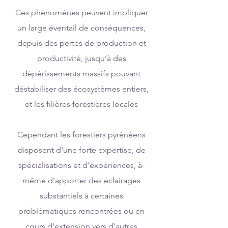
Ces phénomènes peuvent impliquer
un large éventail de conséquences,
depuis des pertes de production et
productivité, jusqu’à des
dépérissements massifs pouvant
déstabiliser des écosystèmes entiers,
et les filières forestières locales
Cependant les forestiers pyrénéens
disposent d'une forte expertise, de
spécialisations et d'expériences, à-
même d'apporter des éclairages
substantiels à certaines
problématiques rencontrées ou en
cours d'extension vers d'autres