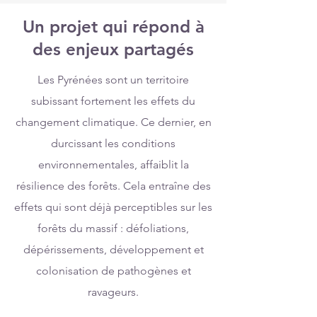
Un projet qui répond à
des enjeux partagés
Les Pyrénées sont un territoire
subissant fortement les effets du
changement climatique. Ce dernier, en
durcissant les conditions
environnementales, affaiblit la
résilience des forêts. Cela entraîne des
effets qui sont déjà perceptibles sur les
forêts du massif : défoliations,
dépérissements, développement et
colonisation de pathogènes et
ravageurs.