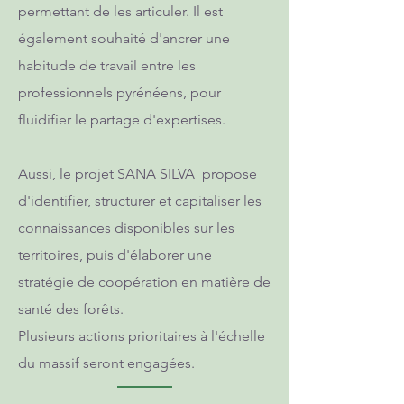
permettant de les articuler. Il est
également souhaité d'ancrer une
habitude de travail entre les
professionnels pyrénéens, pour
fluidifier le partage d'expertises.
Aussi, le projet SANA SILVA propose
d'identifier, structurer et capitaliser les
connaissances disponibles sur les
territoires, puis d'élaborer une
stratégie de coopération en matière de
santé des forêts.
Plusieurs actions prioritaires à l'échelle
du massif seront engagées.