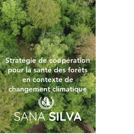
Stratégie de coopération
pour la santé des forêts
en contexte de
changement climatique